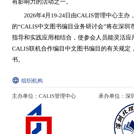
有影响力的活动之一。
2026年4月19-24日由CALIS管理中心
的“CALIS中文图书编目业务研讨会”将在深
指导和实践应用相结合，使参会人员能灵活应
CALIS联机合作编目中文图书编目的有关规定，
书。
组织机构
主办单位：CALIS管理中心 承办单位：深