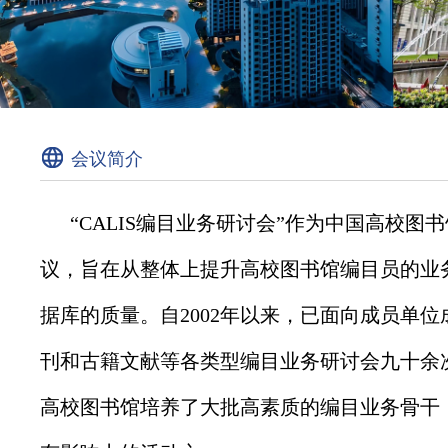
会议简介
“CALIS编目业务研讨会”作为中国高校
议，旨在从整体上提升高校图书馆编目员的业
据库的质量。自2002年以来，已面向成员单
刊和古籍文献等各类型编目业务研讨会九十余
高校图书馆培养了大批高素质的编目业务骨干