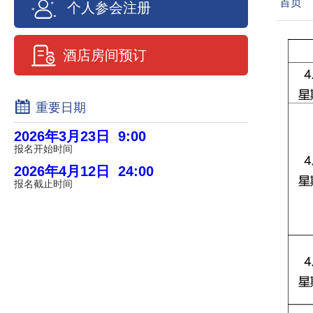
首页
个人参会注册
酒店房间预订
重要日期
2026年3月23日 9:00
报名开始时间
2026年4月12日 24:00
报名截止时间